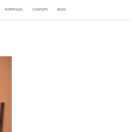
PORTFOLIO
CONTATTI
BLOG