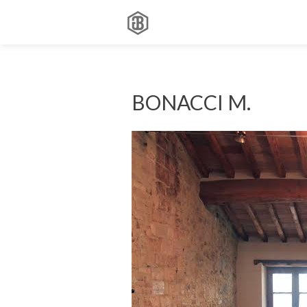
BONACCI M.